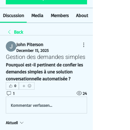
Discussion
Media
Members
About
Back
John Piterson
December 15, 2025
Gestion des demandes simples
Pourquoi est-il pertinent de confier les 
demandes simples à une solution 
conversationnelle automatisée ?
0
1
24
Kommentar verfassen...
Aktuell