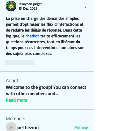
lakayden jurgen
15. Dez. 2025
La prise en charge des demandes simples 
permet d’optimiser les flux d’interactions et 
de réduire les délais de réponse. Dans cette 
logique, le 
chatbot
 traite efficacement les 
questions récurrentes, tout en libérant du 
temps pour des interventions humaines sur 
des sujets plus complexes.
Gefällt mir
About
Welcome to the group! You can connect
with other members and
...
Read more
Members
juel hezron
Follow
juel hezron