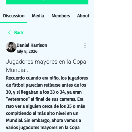
Discussion
Media
Members
About
Back
Daniel Harrison
July 8, 2026
Jugadores mayores en la Copa
Mundial.
Recuerdo cuando era niño, los jugadores 
de fútbol parecían retirarse antes de los 
30, y si llegaban a los 33 o 34, ya eran 
"veteranos" al final de sus carreras. Era 
raro ver a alguien cerca de los 35 o más 
compitiendo al más alto nivel en un 
Mundial. Sin embargo, ahora vemos a 
varios jugadores mayores en la Copa 