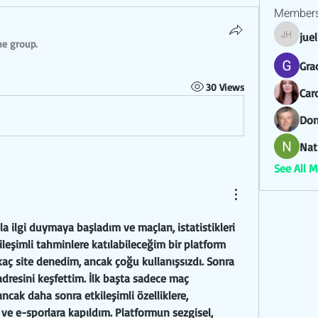
Member
jue
juel hez
he group.
Gra
30 Views
Car
Don
Nat
See All 
ilgi duymaya başladım ve maçları, istatistikleri 
leşimli tahminlere katılabileceğim bir platform 
aramaya karar verdim. Birkaç site denedim, ancak çoğu kullanışsızdı. Sonra 
adresini keşfettim. İlk başta sadece maç 
ak daha sonra etkileşimli özelliklere, 
ve e-sporlara kapıldım. Platformun sezgisel, 