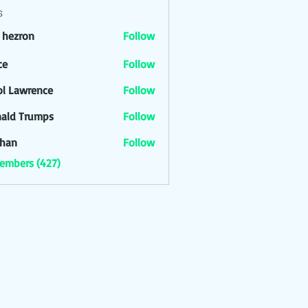
s
l hezron
Follow
ron
ce
Follow
ol Lawrence
Follow
ald Trumps
Follow
han
Follow
Members (427)