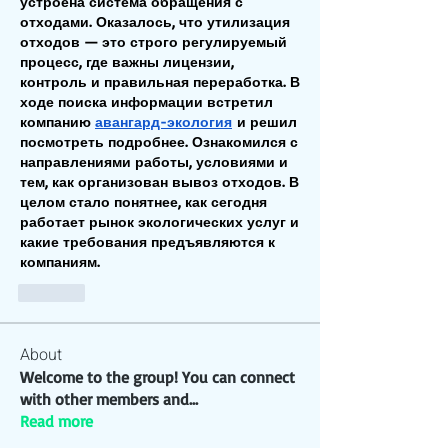
устроена система обращения с 
отходами. Оказалось, что утилизация 
отходов — это строго регулируемый 
процесс, где важны лицензии, 
контроль и правильная переработка. В 
ходе поиска информации встретил 
компанию 
авангард-экология
 и решил 
посмотреть подробнее. Ознакомился с 
направлениями работы, условиями и 
тем, как организован вывоз отходов. В 
целом стало понятнее, как сегодня 
работает рынок экологических услуг и 
какие требования предъявляются к 
компаниям.
Like
About
Welcome to the group! You can connect
with other members and
...
Read more